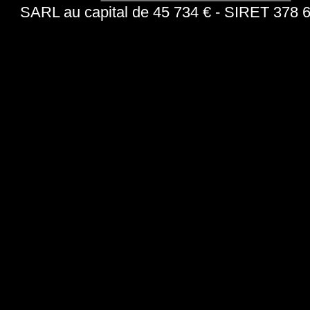
SARL au capital de 45 734 € - SIRET 378 6